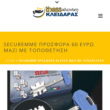
SECUREMME ΠΡΟΣΦΟΡΑ 60 ΕΥΡΩ
ΜΑΖΙ ΜΕ ΤΟΠΟΘΕΤΗΣΗ
HOME
»
SECUREMME ΠΡΟΣΦΟΡΑ 60 ΕΥΡΩ ΜΑΖΙ ΜΕ ΤΟΠΟΘΕΤΗΣΗ