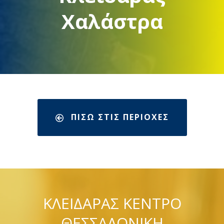
Χαλάστρα
ΠΙΣΩ ΣΤΙΣ ΠΕΡΙΟΧΕΣ
ΚΛΕΙΔΑΡΑΣ ΚΕΝΤΡΟ
ΘΕΣΣΑΛΟΝΙΚΗ