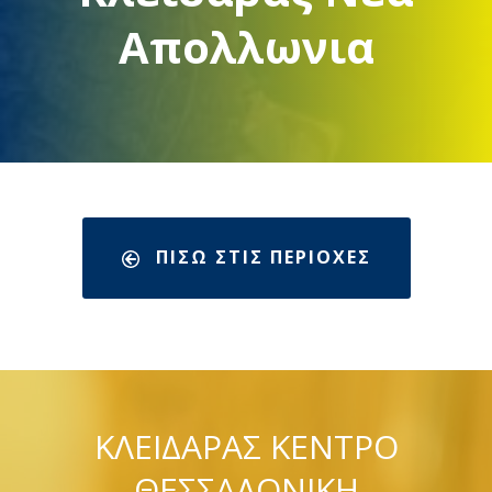
Απολλωνια
ΠΙΣΩ ΣΤΙΣ ΠΕΡΙΟΧΕΣ
ΚΛΕΙΔΑΡΑΣ ΚΕΝΤΡΟ
ΘΕΣΣΑΛΟΝΙΚΗ