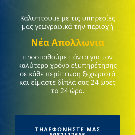
Καλύπτουμε με τις υπηρεσίες
μας γεωγραφικά την περιοχή
Νέα Απολλωνια
προσπαθούμε πάντα για τον
καλύτερο χρόνο εξυπηρέτησης
σε κάθε περίπτωση ξεχωριστά
και είμαστε δίπλα σας 24 ώρες
το 24 ώρο.
ΤΗΛΕΦΩΝΗΣΤΕ ΜΑΣ
6982117665