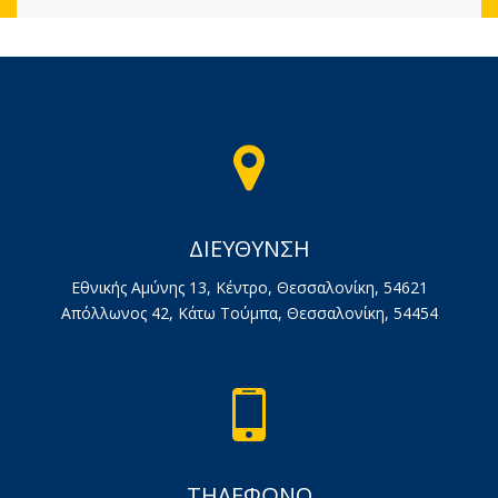
ΔΙΕΥΘΥΝΣΗ
Εθνικής Αμύνης 13, Κέντρο, Θεσσαλονίκη, 54621
Απόλλωνος 42, Κάτω Τούμπα, Θεσσαλονίκη, 54454
ΤΗΛΕΦΩΝΟ